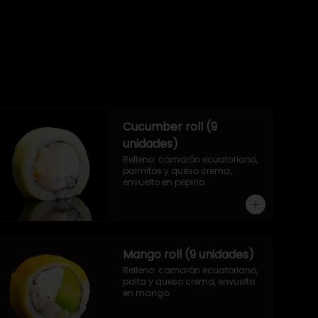
Cucumber roll (9
unidades)
Relleno: camarón ecuatoriano, 
palmitos y queso crema, 
envuelto en pepino.
Mango roll (9 unidades)
Relleno: camarón ecuatoriano, 
palta y queso crema, envuelto 
en mango.