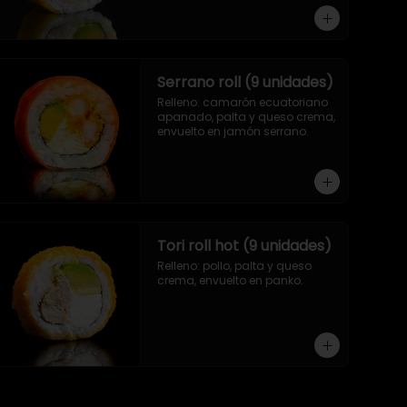
Serrano roll (9 unidades)
Relleno: camarón ecuatoriano 
apanado, palta y queso crema, 
envuelto en jamón serrano.
Tori roll hot (9 unidades)
Relleno: pollo, palta y queso 
crema, envuelto en panko.