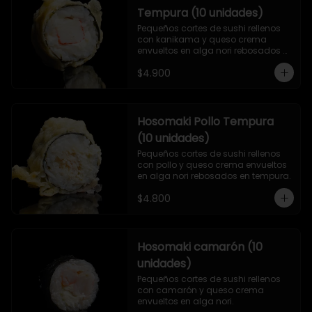
Tempura (10 unidades)
Pequeños cortes de sushi rellenos 
con kanikama y queso crema 
envueltos en alga nori rebosados 
en tempura.
$4.900
Hosomaki Pollo Tempura
(10 unidades)
Pequeños cortes de sushi rellenos 
con pollo y queso crema envueltos 
en alga nori rebosados en tempura.
$4.800
Hosomaki camarón (10
unidades)
Pequeños cortes de sushi rellenos 
con camarón y queso crema 
envueltos en alga nori.