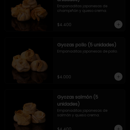
Empanaditas japonesas de 
champiñón y queso crema.
$4.400
Gyozas pollo (5 unidades)
Empanaditas japonesas de pollo.
$4.000
Gyozas salmón (5
unidades)
Empanaditas japonesas de 
salmón y queso crema.
$4.400