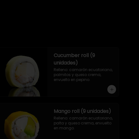
Cucumber roll (9
unidades)
Relleno: camarón ecuatoriano, 
palmitos y queso crema, 
envuelto en pepino.
Mango roll (9 unidades)
Relleno: camarón ecuatoriano, 
palta y queso crema, envuelto 
en mango.