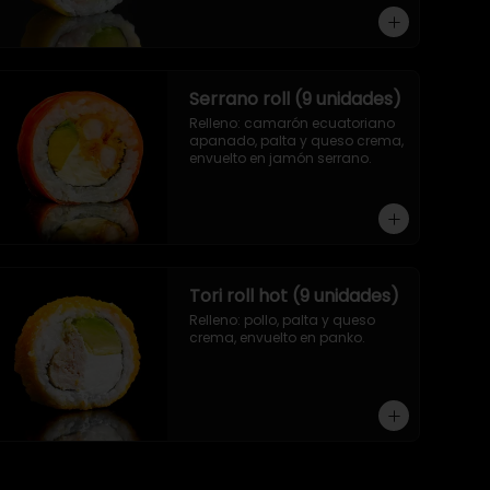
Serrano roll (9 unidades)
Relleno: camarón ecuatoriano 
apanado, palta y queso crema, 
envuelto en jamón serrano.
Tori roll hot (9 unidades)
Relleno: pollo, palta y queso 
crema, envuelto en panko.