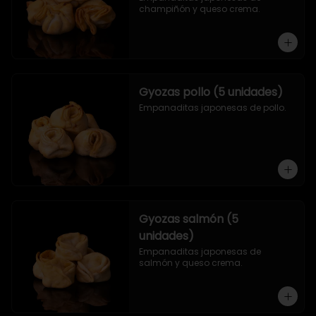
champiñón y queso crema.
Gyozas pollo (5 unidades)
Empanaditas japonesas de pollo.
Gyozas salmón (5
unidades)
Empanaditas japonesas de 
salmón y queso crema.