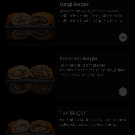
Fungi Burger
Proteína de soya, champiñones 
salteados, palta, pimiento morrón 
salteado y cebollín (queso crema 
opcional).
Premium Burger
Pollo teriyaki, camarones 
ecuatorianos fritos en panko, palta, 
cebollín y queso crema.
Tori Burger
Pollo frito en panko, pimiento morrón 
salteado, palta y queso crema.