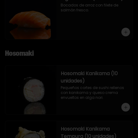
Bocados de arroz con filete de 
salmón fresco.
Hosomaki
Hosomaki Kanikama (10
unidades)
Pequeños cortes de sushi rellenos 
con kanikama y queso crema 
envueltos en alga nori.
Hosomaki Kanikama
Tempura (10 unidades)