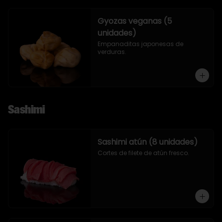
Gyozas veganas (5
unidades)
Empanaditas japonesas de 
verduras.
Sashimi
Sashimi atún (8 unidades)
Cortes de filete de atún fresco.