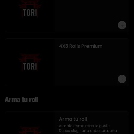
4X3 Rolls Premium
Arma tu roll
Arma tu roll
Armalo como mas te guste!

Debes elegir una cobertura, una 