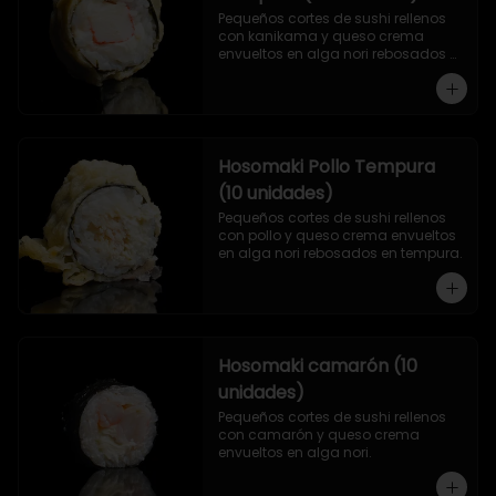
Pequeños cortes de sushi rellenos 
con kanikama y queso crema 
envueltos en alga nori rebosados 
en tempura.
Hosomaki Pollo Tempura
(10 unidades)
Pequeños cortes de sushi rellenos 
con pollo y queso crema envueltos 
en alga nori rebosados en tempura.
Hosomaki camarón (10
unidades)
Pequeños cortes de sushi rellenos 
con camarón y queso crema 
envueltos en alga nori.