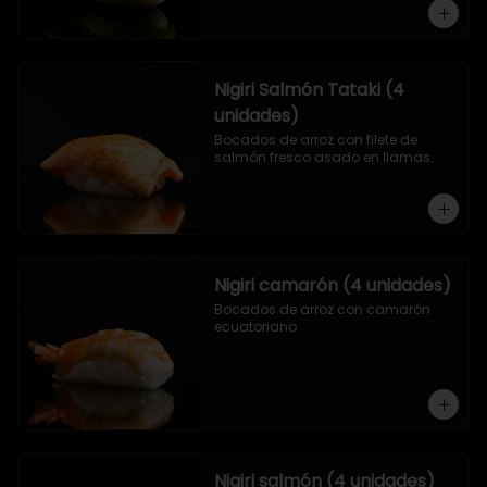
Nigiri Salmón Tataki (4
unidades)
Bocados de arroz con filete de 
salmón fresco asado en llamas.
Nigiri camarón (4 unidades)
Bocados de arroz con camarón 
ecuatoriano.
Nigiri salmón (4 unidades)