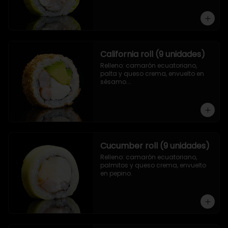
California roll (9 unidades)
Relleno: camarón ecuatoriano, 
palta y queso crema, envuelto en 
sésamo.

.
Cucumber roll (9 unidades)
Relleno: camarón ecuatoriano, 
palmitos y queso crema, envuelto 
en pepino.