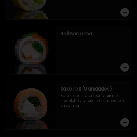
Roll Sorpresa
Sake roll (9 unidades)
Relleno: camarón ecuatoriano, 
ciboulette y queso crema, envuelto 
en salmón.