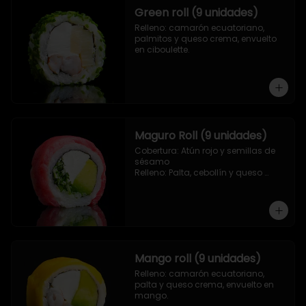
Green roll (9 unidades)
Relleno: camarón ecuatoriano, 
palmitos y queso crema, envuelto 
en ciboulette.
Maguro Roll (9 unidades)
Cobertura: Atún rojo y semillas de 
sésamo

Relleno: Palta, cebollín y queso 
crema.
Mango roll (9 unidades)
Relleno: camarón ecuatoriano, 
palta y queso crema, envuelto en 
mango.