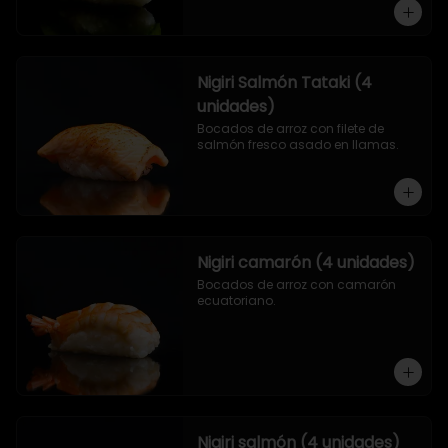
Nigiri Salmón Tataki (4
unidades)
Bocados de arroz con filete de 
salmón fresco asado en llamas.
Nigiri camarón (4 unidades)
Bocados de arroz con camarón 
ecuatoriano.
Nigiri salmón (4 unidades)