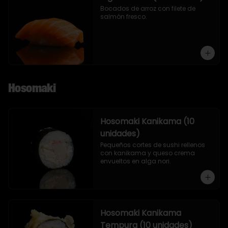
Bocados de arroz con filete de 
salmón fresco.
Hosomaki
Hosomaki Kanikama (10
unidades)
Pequeños cortes de sushi rellenos 
con kanikama y queso crema 
envueltos en alga nori.
Hosomaki Kanikama
Tempura (10 unidades)