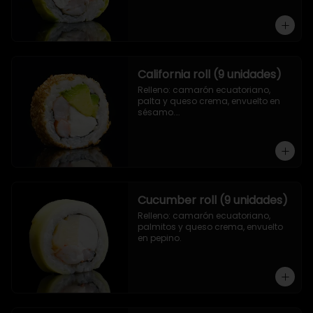
California roll (9 unidades)
Relleno: camarón ecuatoriano, 
palta y queso crema, envuelto en 
sésamo.

.
Cucumber roll (9 unidades)
Relleno: camarón ecuatoriano, 
palmitos y queso crema, envuelto 
en pepino.