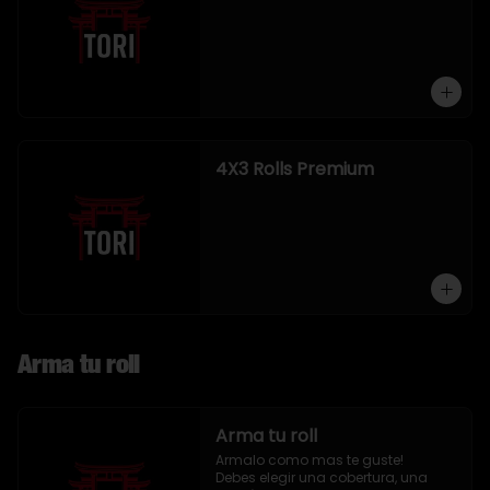
4X3 Rolls Premium
Arma tu roll
Arma tu roll
Armalo como mas te guste!

Debes elegir una cobertura, una 