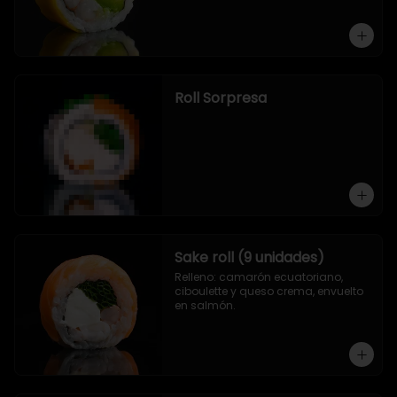
Roll Sorpresa
Sake roll (9 unidades)
Relleno: camarón ecuatoriano, 
ciboulette y queso crema, envuelto 
en salmón.