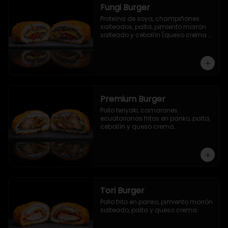
Fungi Burger
Proteína de soya, champiñones 
salteados, palta, pimiento morrón 
salteado y cebollín (queso crema 
opcional).
Premium Burger
Pollo teriyaki, camarones 
ecuatorianos fritos en panko, palta, 
cebollín y queso crema.
Tori Burger
Pollo frito en panko, pimiento morrón 
salteado, palta y queso crema.