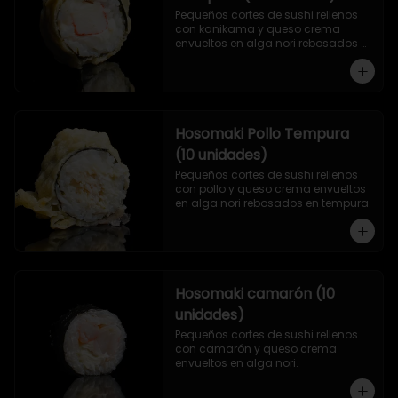
Pequeños cortes de sushi rellenos 
con kanikama y queso crema 
envueltos en alga nori rebosados 
en tempura.
Hosomaki Pollo Tempura
(10 unidades)
Pequeños cortes de sushi rellenos 
con pollo y queso crema envueltos 
en alga nori rebosados en tempura.
Hosomaki camarón (10
unidades)
Pequeños cortes de sushi rellenos 
con camarón y queso crema 
envueltos en alga nori.