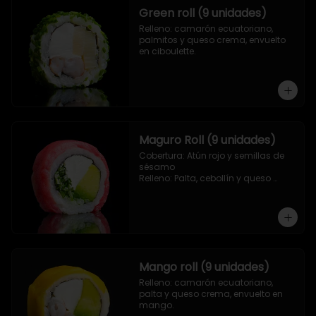
Green roll (9 unidades)
Relleno: camarón ecuatoriano, 
palmitos y queso crema, envuelto 
en ciboulette.
Maguro Roll (9 unidades)
Cobertura: Atún rojo y semillas de 
sésamo

Relleno: Palta, cebollín y queso 
crema.
Mango roll (9 unidades)
Relleno: camarón ecuatoriano, 
palta y queso crema, envuelto en 
mango.