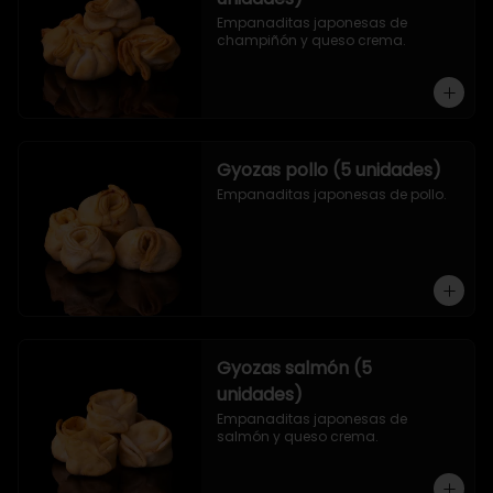
Empanaditas japonesas de 
champiñón y queso crema.
Gyozas pollo (5 unidades)
Empanaditas japonesas de pollo.
Gyozas salmón (5
unidades)
Empanaditas japonesas de 
salmón y queso crema.