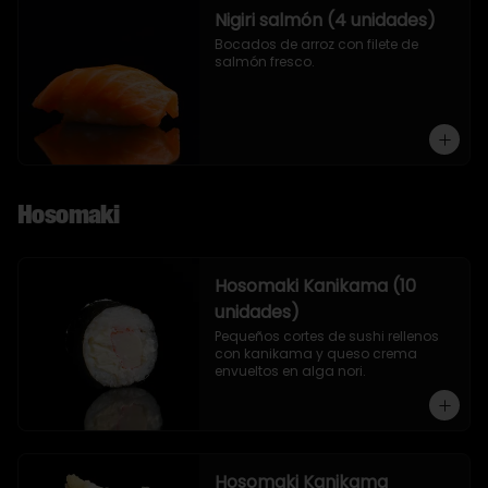
Nigiri salmón (4 unidades)
Bocados de arroz con filete de 
salmón fresco.
Hosomaki
Hosomaki Kanikama (10
unidades)
Pequeños cortes de sushi rellenos 
con kanikama y queso crema 
envueltos en alga nori.
Hosomaki Kanikama