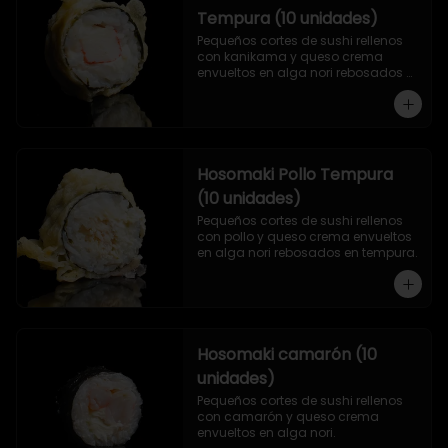
Tempura (10 unidades)
Pequeños cortes de sushi rellenos 
con kanikama y queso crema 
envueltos en alga nori rebosados 
en tempura.
Hosomaki Pollo Tempura
(10 unidades)
Pequeños cortes de sushi rellenos 
con pollo y queso crema envueltos 
en alga nori rebosados en tempura.
Hosomaki camarón (10
unidades)
Pequeños cortes de sushi rellenos 
con camarón y queso crema 
envueltos en alga nori.