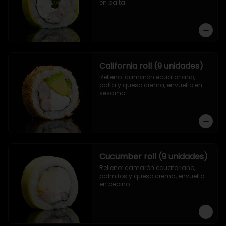
en palta.
California roll (9 unidades)
Relleno: camarón ecuatoriano, 
palta y queso crema, envuelto en 
sésamo.

.
Cucumber roll (9 unidades)
Relleno: camarón ecuatoriano, 
palmitos y queso crema, envuelto 
en pepino.