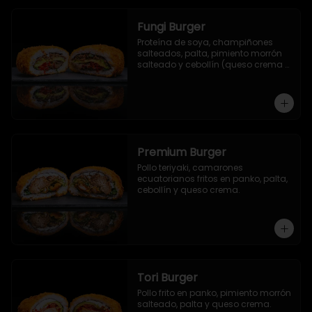
Fungi Burger
Proteína de soya, champiñones 
salteados, palta, pimiento morrón 
salteado y cebollín (queso crema 
opcional).
Premium Burger
Pollo teriyaki, camarones 
ecuatorianos fritos en panko, palta, 
cebollín y queso crema.
Tori Burger
Pollo frito en panko, pimiento morrón 
salteado, palta y queso crema.