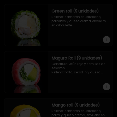
Green roll (9 unidades)
Relleno: camarón ecuatoriano, 
palmitos y queso crema, envuelto 
en ciboulette.
Maguro Roll (9 unidades)
Cobertura: Atún rojo y semillas de 
sésamo

Relleno: Palta, cebollín y queso 
crema.
Mango roll (9 unidades)
Relleno: camarón ecuatoriano, 
palta y queso crema, envuelto en 