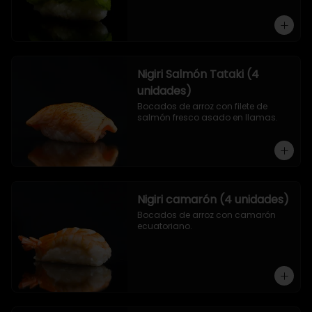
Nigiri Salmón Tataki (4
unidades)
Bocados de arroz con filete de 
salmón fresco asado en llamas.
Nigiri camarón (4 unidades)
Bocados de arroz con camarón 
ecuatoriano.