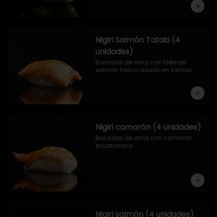
Nigiri Salmón Tataki (4
unidades)
Bocados de arroz con filete de 
salmón fresco asado en llamas.
Nigiri camarón (4 unidades)
Bocados de arroz con camarón 
ecuatoriano.
Nigiri salmón (4 unidades)