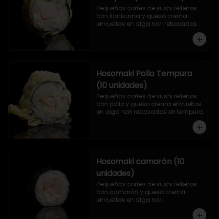
Pequeños cortes de sushi rellenos 
con kanikama y queso crema 
envueltos en alga nori rebosados 
en tempura.
Hosomaki Pollo Tempura
(10 unidades)
Pequeños cortes de sushi rellenos 
con pollo y queso crema envueltos 
en alga nori rebosados en tempura.
Hosomaki camarón (10
unidades)
Pequeños cortes de sushi rellenos 
con camarón y queso crema 
envueltos en alga nori.