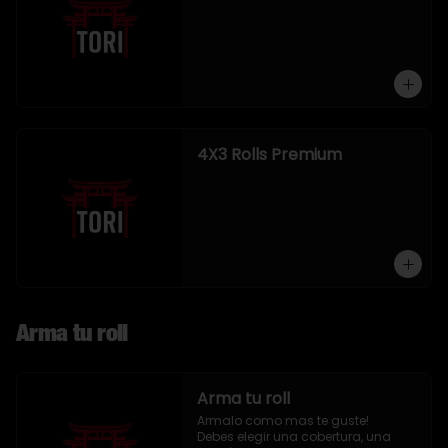
4X3 Rolls Premium
Arma tu roll
Arma tu roll
Armalo como mas te guste!

Debes elegir una cobertura, una 