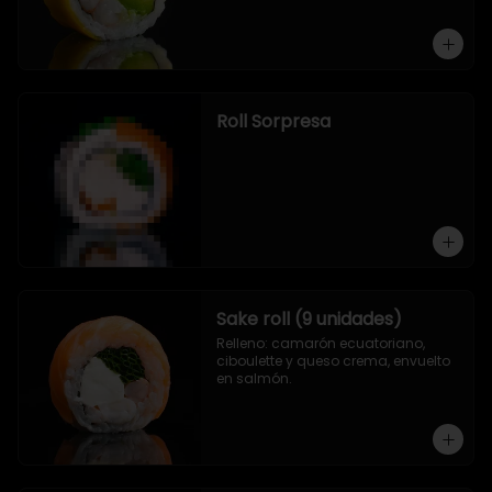
Roll Sorpresa
Sake roll (9 unidades)
Relleno: camarón ecuatoriano, 
ciboulette y queso crema, envuelto 
en salmón.