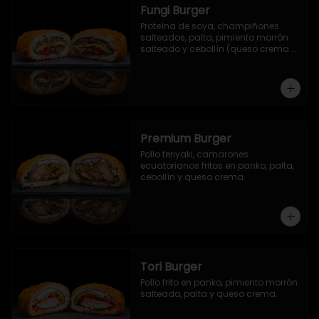
Fungi Burger
Proteína de soya, champiñones 
salteados, palta, pimiento morrón 
salteado y cebollín (queso crema 
opcional).
Premium Burger
Pollo teriyaki, camarones 
ecuatorianos fritos en panko, palta, 
cebollín y queso crema.
Tori Burger
Pollo frito en panko, pimiento morrón 
salteado, palta y queso crema.