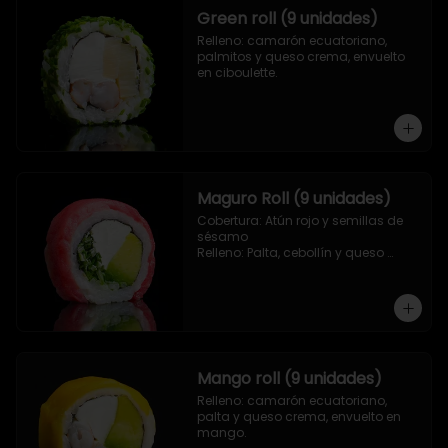
Green roll (9 unidades)
Relleno: camarón ecuatoriano, 
palmitos y queso crema, envuelto 
en ciboulette.
Maguro Roll (9 unidades)
Cobertura: Atún rojo y semillas de 
sésamo

Relleno: Palta, cebollín y queso 
crema.
Mango roll (9 unidades)
Relleno: camarón ecuatoriano, 
palta y queso crema, envuelto en 
mango.