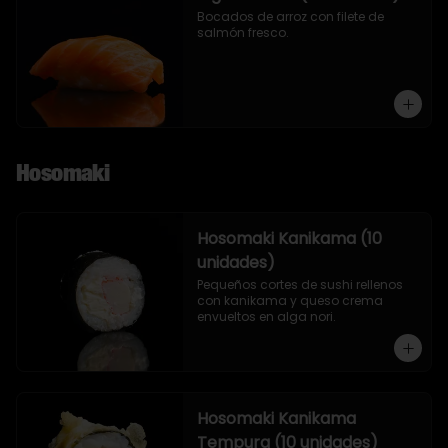
Bocados de arroz con filete de 
salmón fresco.
Hosomaki
Hosomaki Kanikama (10
unidades)
Pequeños cortes de sushi rellenos 
con kanikama y queso crema 
envueltos en alga nori.
Hosomaki Kanikama
Tempura (10 unidades)