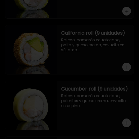
California roll (9 unidades)
Relleno: camarón ecuatoriano, 
palta y queso crema, envuelto en 
sésamo.

.
Cucumber roll (9 unidades)
Relleno: camarón ecuatoriano, 
palmitos y queso crema, envuelto 
en pepino.