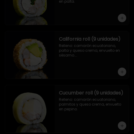
en palta.
California roll (9 unidades)
Relleno: camarón ecuatoriano, 
palta y queso crema, envuelto en 
sésamo.

.
Cucumber roll (9 unidades)
Relleno: camarón ecuatoriano, 
palmitos y queso crema, envuelto 
en pepino.