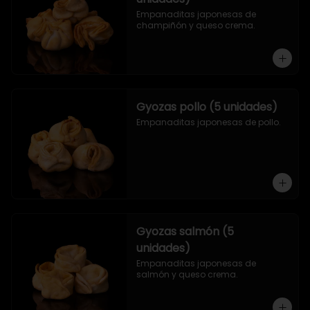
Empanaditas japonesas de 
champiñón y queso crema.
Gyozas pollo (5 unidades)
Empanaditas japonesas de pollo.
Gyozas salmón (5
unidades)
Empanaditas japonesas de 
salmón y queso crema.