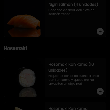
Nigiri salmón (4 unidades)
Bocados de arroz con filete de 
salmón fresco.
Hosomaki
Hosomaki Kanikama (10
unidades)
Pequeños cortes de sushi rellenos 
con kanikama y queso crema 
envueltos en alga nori.
Hosomaki Kanikama