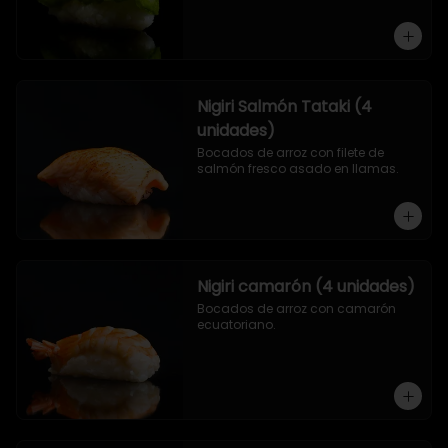
Nigiri Salmón Tataki (4
unidades)
Bocados de arroz con filete de 
salmón fresco asado en llamas.
Nigiri camarón (4 unidades)
Bocados de arroz con camarón 
ecuatoriano.