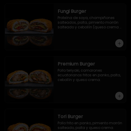
Fungi Burger
Proteína de soya, champiñones 
salteados, palta, pimiento morrón 
salteado y cebollín (queso crema 
opcional).
Premium Burger
Pollo teriyaki, camarones 
ecuatorianos fritos en panko, palta, 
cebollín y queso crema.
Tori Burger
Pollo frito en panko, pimiento morrón 
salteado, palta y queso crema.