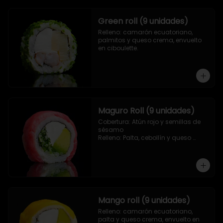
Green roll (9 unidades)
Relleno: camarón ecuatoriano, 
palmitos y queso crema, envuelto 
en ciboulette.
Maguro Roll (9 unidades)
Cobertura: Atún rojo y semillas de 
sésamo

Relleno: Palta, cebollín y queso 
crema.
Mango roll (9 unidades)
Relleno: camarón ecuatoriano, 
palta y queso crema, envuelto en 