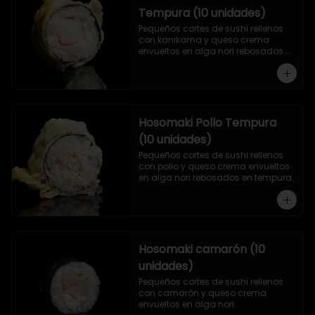
Tempura (10 unidades)
Pequeños cortes de sushi rellenos 
con kanikama y queso crema 
envueltos en alga nori rebosados 
en tempura.
Hosomaki Pollo Tempura
(10 unidades)
Pequeños cortes de sushi rellenos 
con pollo y queso crema envueltos 
en alga nori rebosados en tempura.
Hosomaki camarón (10
unidades)
Pequeños cortes de sushi rellenos 
con camarón y queso crema 
envueltos en alga nori.