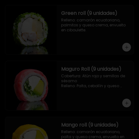
Green roll (9 unidades)
Relleno: camarón ecuatoriano, 
palmitos y queso crema, envuelto 
en ciboulette.
Maguro Roll (9 unidades)
Cobertura: Atún rojo y semillas de 
sésamo

Relleno: Palta, cebollín y queso 
crema.
Mango roll (9 unidades)
Relleno: camarón ecuatoriano, 
palta y queso crema, envuelto en 