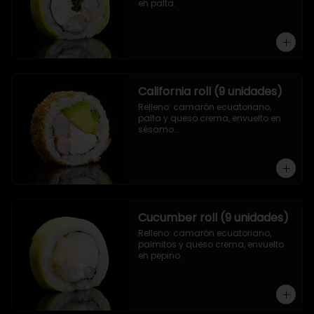
en palta.
California roll (9 unidades)
Relleno: camarón ecuatoriano, 
palta y queso crema, envuelto en 
sésamo.

.
Cucumber roll (9 unidades)
Relleno: camarón ecuatoriano, 
palmitos y queso crema, envuelto 
en pepino.