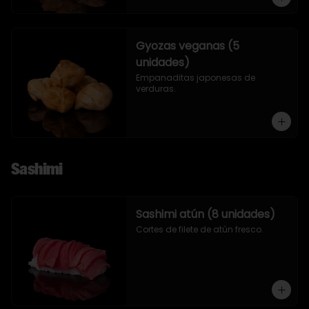
Gyozas veganas (5
unidades)
Empanaditas japonesas de 
verduras.
Sashimi
Sashimi atún (8 unidades)
Cortes de filete de atún fresco.