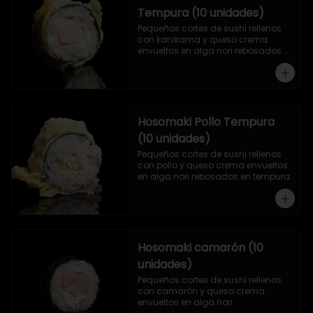
Tempura (10 unidades)
Pequeños cortes de sushi rellenos 
con kanikama y queso crema 
envueltos en alga nori rebosados 
en tempura.
Hosomaki Pollo Tempura
(10 unidades)
Pequeños cortes de sushi rellenos 
con pollo y queso crema envueltos 
en alga nori rebosados en tempura.
Hosomaki camarón (10
unidades)
Pequeños cortes de sushi rellenos 
con camarón y queso crema 
envueltos en alga nori.