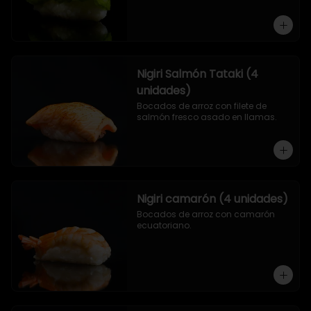
Nigiri Salmón Tataki (4
unidades)
Bocados de arroz con filete de 
salmón fresco asado en llamas.
Nigiri camarón (4 unidades)
Bocados de arroz con camarón 
ecuatoriano.