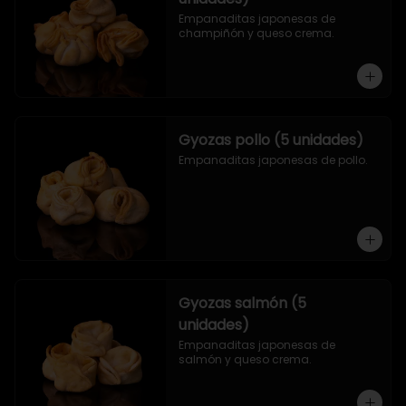
Empanaditas japonesas de 
champiñón y queso crema.
Gyozas pollo (5 unidades)
Empanaditas japonesas de pollo.
Gyozas salmón (5
unidades)
Empanaditas japonesas de 
salmón y queso crema.