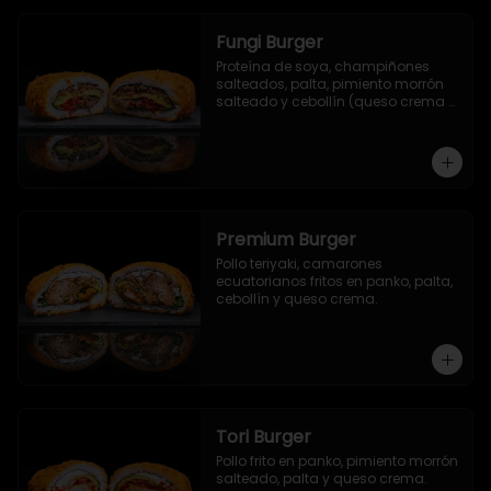
Fungi Burger
Proteína de soya, champiñones 
salteados, palta, pimiento morrón 
salteado y cebollín (queso crema 
opcional).
Premium Burger
Pollo teriyaki, camarones 
ecuatorianos fritos en panko, palta, 
cebollín y queso crema.
Tori Burger
Pollo frito en panko, pimiento morrón 
salteado, palta y queso crema.