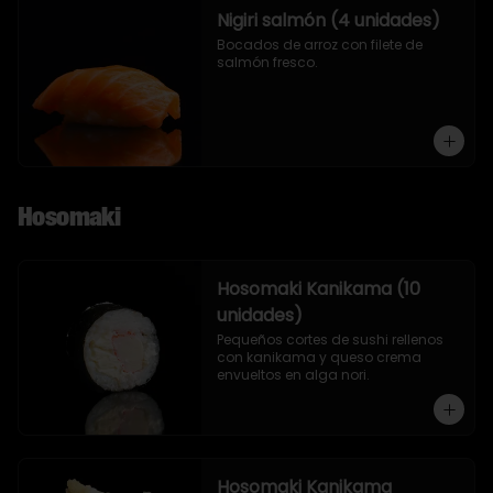
Nigiri salmón (4 unidades)
Bocados de arroz con filete de 
salmón fresco.
Hosomaki
Hosomaki Kanikama (10
unidades)
Pequeños cortes de sushi rellenos 
con kanikama y queso crema 
envueltos en alga nori.
Hosomaki Kanikama