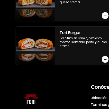
queso crema.
Tori Burger
Pollo frito en panko, pimiento 
morrón salteado, palta y queso 
crema.
Conóce
Ubicación
Términos 