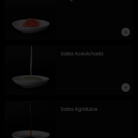
Salsa Acevichada
Salsa Agridulce