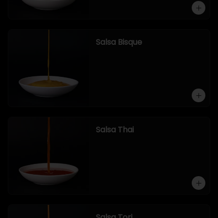
Salsa Bisque
Salsa Thai
Salsa Tori