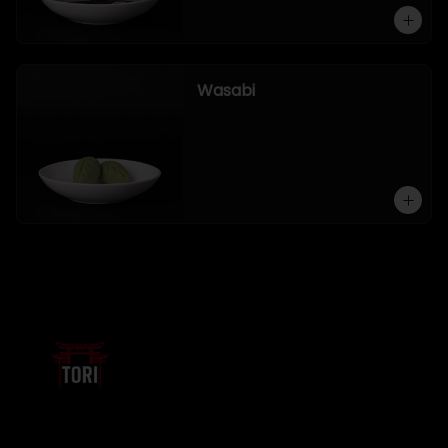
Wasabi