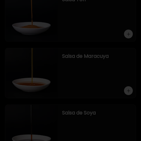
Salsa de Maracuya
Salsa de Soya