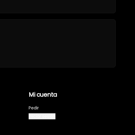
Mi cuenta
Pedir
Iniciar sesión