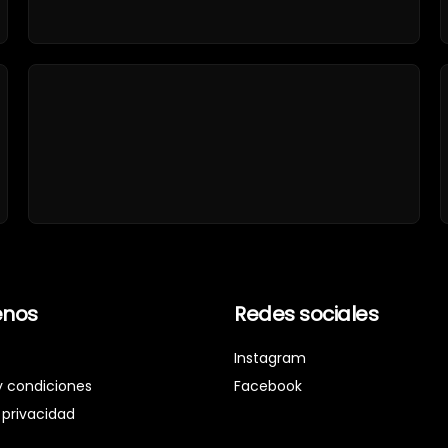
nos
Redes sociales
Instagram
y condiciones
Facebook
 privacidad