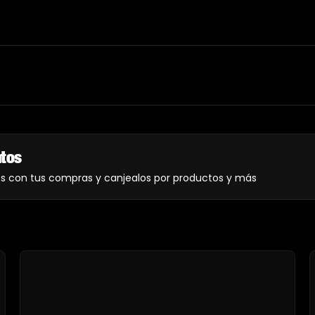
ntos
os con tus compras y canjealos por productos y más