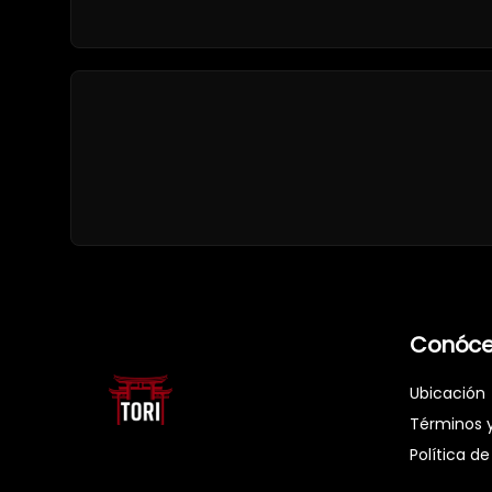
Conóce
Ubicación
Términos 
Política de