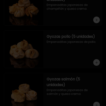
Empanaditas japonesas de 
champiñón y queso crema.
Gyozas pollo (5 unidades)
Empanaditas japonesas de pollo.
Gyozas salmón (5
unidades)
Empanaditas japonesas de 
salmón y queso crema.