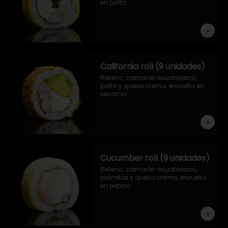
en palta.
California roll (9 unidades)
Relleno: camarón ecuatoriano, 
palta y queso crema, envuelto en 
sésamo.

.
Cucumber roll (9 unidades)
Relleno: camarón ecuatoriano, 
palmitos y queso crema, envuelto 
en pepino.