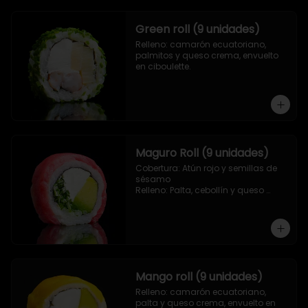
Green roll (9 unidades)
Relleno: camarón ecuatoriano, 
palmitos y queso crema, envuelto 
en ciboulette.
Maguro Roll (9 unidades)
Cobertura: Atún rojo y semillas de 
sésamo

Relleno: Palta, cebollín y queso 
crema.
Mango roll (9 unidades)
Relleno: camarón ecuatoriano, 
palta y queso crema, envuelto en 