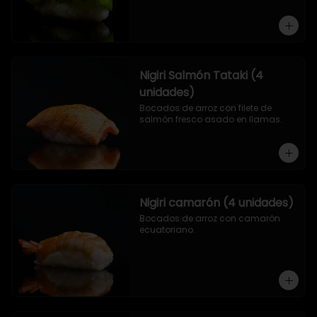
Nigiri Salmón Tataki (4
unidades)
Bocados de arroz con filete de 
salmón fresco asado en llamas.
Nigiri camarón (4 unidades)
Bocados de arroz con camarón 
ecuatoriano.