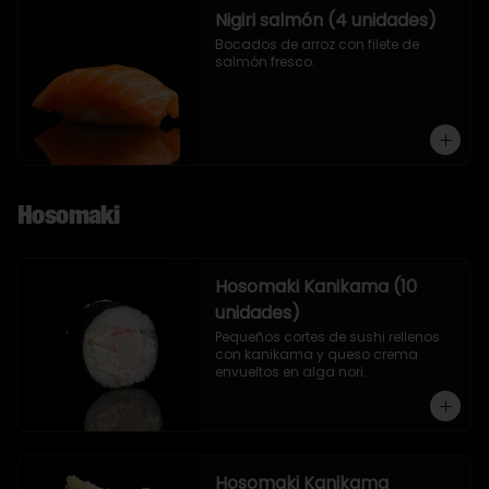
Nigiri salmón (4 unidades)
Bocados de arroz con filete de 
salmón fresco.
Hosomaki
Hosomaki Kanikama (10
unidades)
Pequeños cortes de sushi rellenos 
con kanikama y queso crema 
envueltos en alga nori.
Hosomaki Kanikama