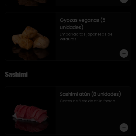
Gyozas veganas (5
unidades)
Empanaditas japonesas de 
verduras.
Sashimi
Sashimi atún (8 unidades)
Cortes de filete de atún fresco.