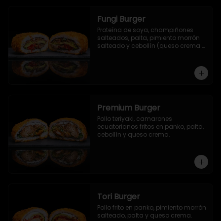
Fungi Burger
Proteína de soya, champiñones 
salteados, palta, pimiento morrón 
salteado y cebollín (queso crema 
opcional).
Premium Burger
Pollo teriyaki, camarones 
ecuatorianos fritos en panko, palta, 
cebollín y queso crema.
Tori Burger
Pollo frito en panko, pimiento morrón 
salteado, palta y queso crema.