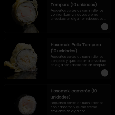
Tempura (10 unidades)
Pequeños cortes de sushi rellenos 
con kanikama y queso crema 
envueltos en alga nori rebosados 
en tempura.
Hosomaki Pollo Tempura
(10 unidades)
Pequeños cortes de sushi rellenos 
con pollo y queso crema envueltos 
en alga nori rebosados en tempura.
Hosomaki camarón (10
unidades)
Pequeños cortes de sushi rellenos 
con camarón y queso crema 
envueltos en alga nori.