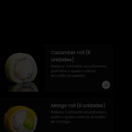
Cucumber roll (9
unidades)
Relleno: camarón ecuatoriano, 
palmitos y queso crema, 
envuelto en pepino.
Mango roll (9 unidades)
Relleno: camarón ecuatoriano, 
palta y queso crema, envuelto 
en mango.