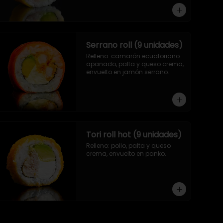
Serrano roll (9 unidades)
Relleno: camarón ecuatoriano 
apanado, palta y queso crema, 
envuelto en jamón serrano.
Tori roll hot (9 unidades)
Relleno: pollo, palta y queso 
crema, envuelto en panko.