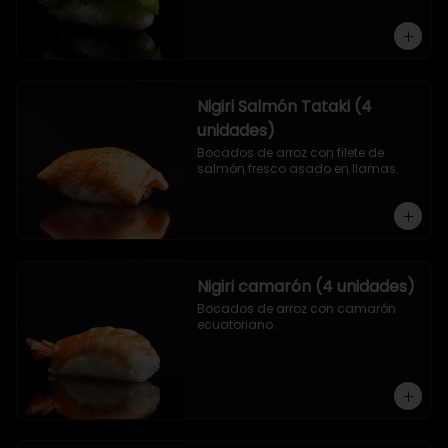
Nigiri Salmón Tataki (4
unidades)
Bocados de arroz con filete de 
salmón fresco asado en llamas.
Nigiri camarón (4 unidades)
Bocados de arroz con camarón 
ecuatoriano.