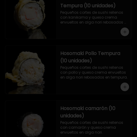
Tempura (10 unidades)
Pequeños cortes de sushi rellenos 
con kanikama y queso crema 
envueltos en alga nori rebosados 
en tempura.
Hosomaki Pollo Tempura
(10 unidades)
Pequeños cortes de sushi rellenos 
con pollo y queso crema envueltos 
en alga nori rebosados en tempura.
Hosomaki camarón (10
unidades)
Pequeños cortes de sushi rellenos 
con camarón y queso crema 
envueltos en alga nori.