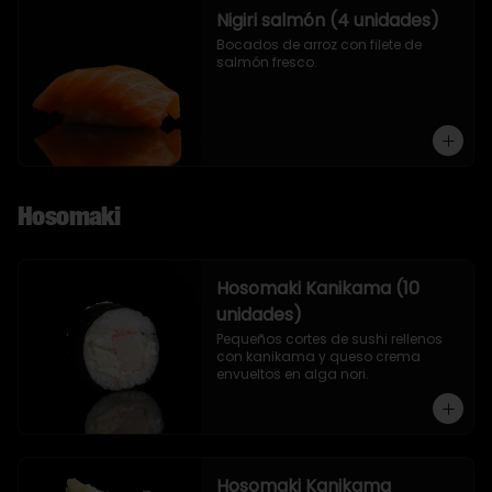
Nigiri salmón (4 unidades)
Bocados de arroz con filete de 
salmón fresco.
Hosomaki
Hosomaki Kanikama (10
unidades)
Pequeños cortes de sushi rellenos 
con kanikama y queso crema 
envueltos en alga nori.
Hosomaki Kanikama