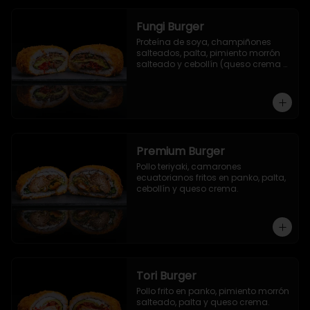
Fungi Burger
Proteína de soya, champiñones 
salteados, palta, pimiento morrón 
salteado y cebollín (queso crema 
opcional).
Premium Burger
Pollo teriyaki, camarones 
ecuatorianos fritos en panko, palta, 
cebollín y queso crema.
Tori Burger
Pollo frito en panko, pimiento morrón 
salteado, palta y queso crema.