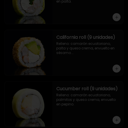
en palta.
California roll (9 unidades)
Relleno: camarón ecuatoriano, 
palta y queso crema, envuelto en 
sésamo.

.
Cucumber roll (9 unidades)
Relleno: camarón ecuatoriano, 
palmitos y queso crema, envuelto 
en pepino.