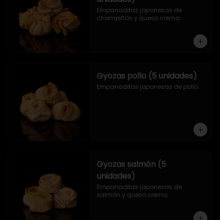
Empanaditas japonesas de 
champiñón y queso crema.
Gyozas pollo (5 unidades)
Empanaditas japonesas de pollo.
Gyozas salmón (5
unidades)
Empanaditas japonesas de 
salmón y queso crema.