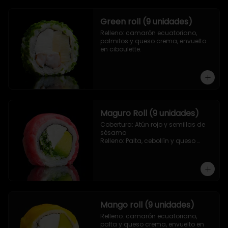
Green roll (9 unidades)
Relleno: camarón ecuatoriano, 
palmitos y queso crema, envuelto 
en ciboulette.
Maguro Roll (9 unidades)
Cobertura: Atún rojo y semillas de 
sésamo

Relleno: Palta, cebollín y queso 
crema.
Mango roll (9 unidades)
Relleno: camarón ecuatoriano, 
palta y queso crema, envuelto en 