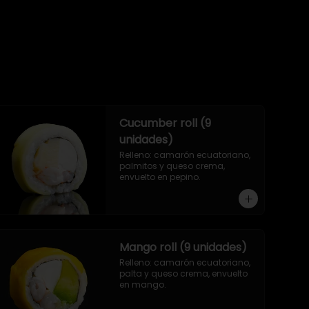
Cucumber roll (9
unidades)
Relleno: camarón ecuatoriano, 
palmitos y queso crema, 
envuelto en pepino.
Mango roll (9 unidades)
Relleno: camarón ecuatoriano, 
palta y queso crema, envuelto 
en mango.