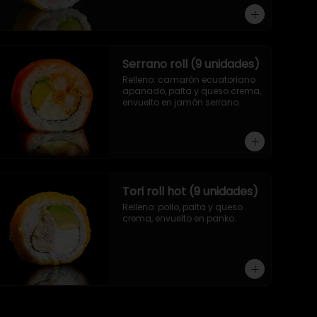
Serrano roll (9 unidades)
Relleno: camarón ecuatoriano 
apanado, palta y queso crema, 
envuelto en jamón serrano.
Tori roll hot (9 unidades)
Relleno: pollo, palta y queso 
crema, envuelto en panko.