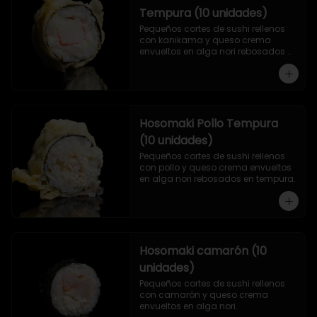
Tempura (10 unidades)
Pequeños cortes de sushi rellenos 
con kanikama y queso crema 
envueltos en alga nori rebosados 
en tempura.
Hosomaki Pollo Tempura
(10 unidades)
Pequeños cortes de sushi rellenos 
con pollo y queso crema envueltos 
en alga nori rebosados en tempura.
Hosomaki camarón (10
unidades)
Pequeños cortes de sushi rellenos 
con camarón y queso crema 
envueltos en alga nori.