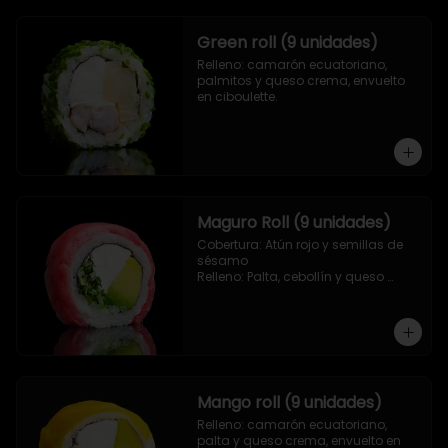
Green roll (9 unidades)
Relleno: camarón ecuatoriano, 
palmitos y queso crema, envuelto 
en ciboulette.
Maguro Roll (9 unidades)
Cobertura: Atún rojo y semillas de 
sésamo

Relleno: Palta, cebollín y queso 
crema.
Mango roll (9 unidades)
Relleno: camarón ecuatoriano, 
palta y queso crema, envuelto en 