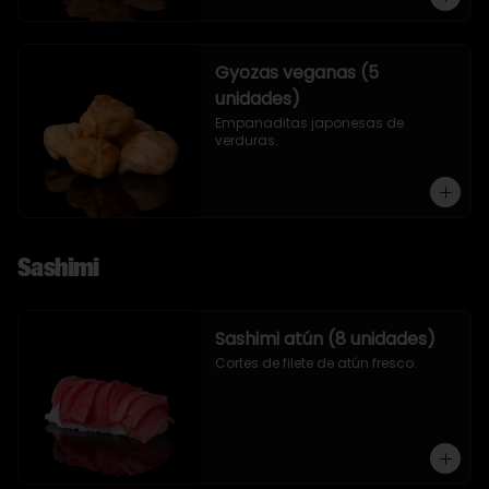
Gyozas veganas (5
unidades)
Empanaditas japonesas de 
verduras.
Sashimi
Sashimi atún (8 unidades)
Cortes de filete de atún fresco.