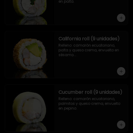
en palta.
California roll (9 unidades)
Relleno: camarón ecuatoriano, 
palta y queso crema, envuelto en 
sésamo.

.
Cucumber roll (9 unidades)
Relleno: camarón ecuatoriano, 
palmitos y queso crema, envuelto 
en pepino.