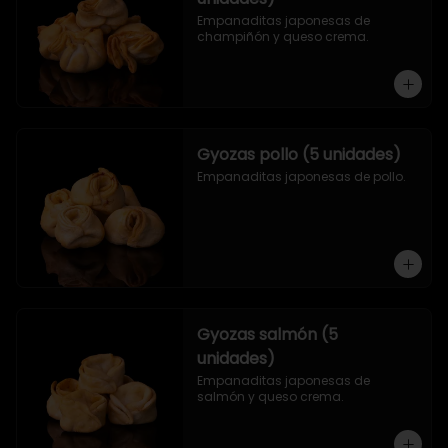
Empanaditas japonesas de 
champiñón y queso crema.
Gyozas pollo (5 unidades)
Empanaditas japonesas de pollo.
Gyozas salmón (5
unidades)
Empanaditas japonesas de 
salmón y queso crema.