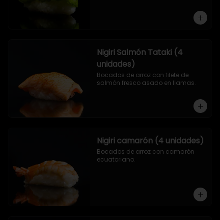
Nigiri Salmón Tataki (4
unidades)
Bocados de arroz con filete de 
salmón fresco asado en llamas.
Nigiri camarón (4 unidades)
Bocados de arroz con camarón 
ecuatoriano.