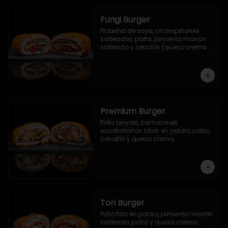
Fungi Burger
Proteína de soya, champiñones 
salteados, palta, pimiento morrón 
salteado y cebollín (queso crema 
opcional).
Premium Burger
Pollo teriyaki, camarones 
ecuatorianos fritos en panko, palta, 
cebollín y queso crema.
Tori Burger
Pollo frito en panko, pimiento morrón 
salteado, palta y queso crema.