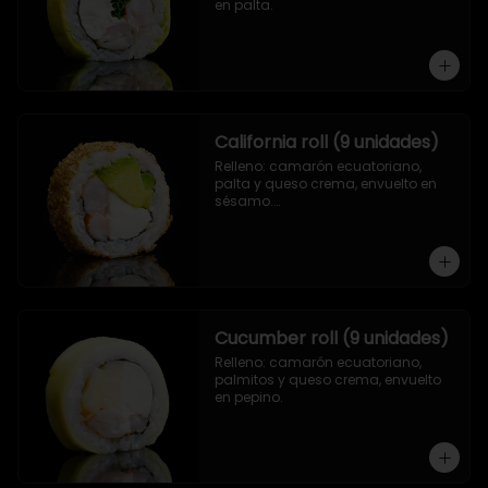
en palta.
California roll (9 unidades)
Relleno: camarón ecuatoriano, 
palta y queso crema, envuelto en 
sésamo.

.
Cucumber roll (9 unidades)
Relleno: camarón ecuatoriano, 
palmitos y queso crema, envuelto 
en pepino.