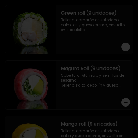
Green roll (9 unidades)
Relleno: camarón ecuatoriano, 
palmitos y queso crema, envuelto 
en ciboulette.
Maguro Roll (9 unidades)
Cobertura: Atún rojo y semillas de 
sésamo

Relleno: Palta, cebollín y queso 
crema.
Mango roll (9 unidades)
Relleno: camarón ecuatoriano, 
palta y queso crema, envuelto en 