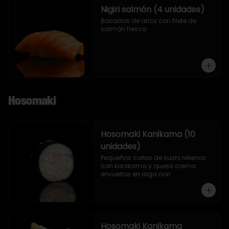
Nigiri salmón (4 unidades)
Bocados de arroz con filete de 
salmón fresco.
Hosomaki
Hosomaki Kanikama (10
unidades)
Pequeños cortes de sushi rellenos 
con kanikama y queso crema 
envueltos en alga nori.
Hosomaki Kanikama