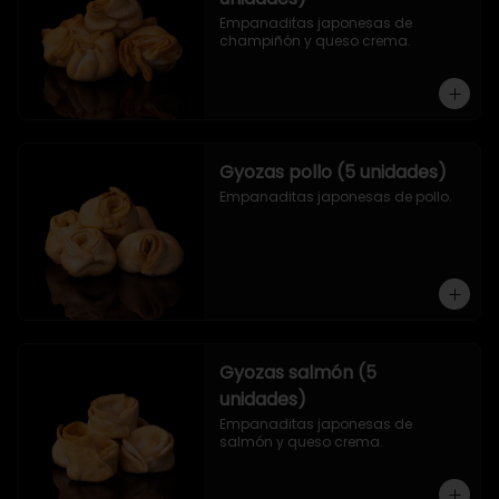
Empanaditas japonesas de 
champiñón y queso crema.
Gyozas pollo (5 unidades)
Empanaditas japonesas de pollo.
Gyozas salmón (5
unidades)
Empanaditas japonesas de 
salmón y queso crema.