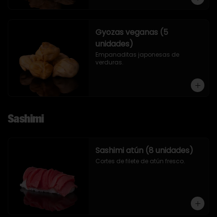
Gyozas veganas (5
unidades)
Empanaditas japonesas de 
verduras.
Sashimi
Sashimi atún (8 unidades)
Cortes de filete de atún fresco.