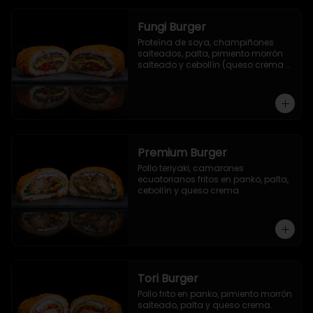
Fungi Burger
Proteína de soya, champiñones 
salteados, palta, pimiento morrón 
salteado y cebollín (queso crema 
opcional).
Premium Burger
Pollo teriyaki, camarones 
ecuatorianos fritos en panko, palta, 
cebollín y queso crema.
Tori Burger
Pollo frito en panko, pimiento morrón 
salteado, palta y queso crema.