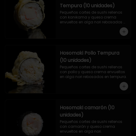
Tempura (10 unidades)
Pequeños cortes de sushi rellenos 
con kanikama y queso crema 
envueltos en alga nori rebosados 
en tempura.
Hosomaki Pollo Tempura
(10 unidades)
Pequeños cortes de sushi rellenos 
con pollo y queso crema envueltos 
en alga nori rebosados en tempura.
Hosomaki camarón (10
unidades)
Pequeños cortes de sushi rellenos 
con camarón y queso crema 
envueltos en alga nori.