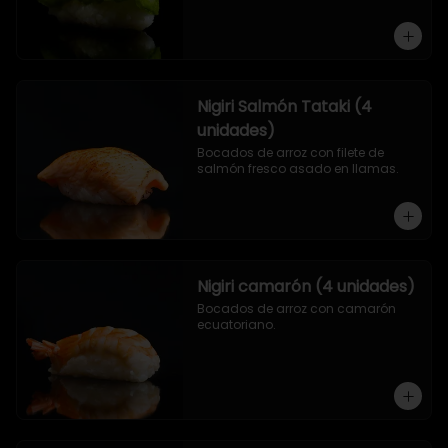
Nigiri Salmón Tataki (4
unidades)
Bocados de arroz con filete de 
salmón fresco asado en llamas.
Nigiri camarón (4 unidades)
Bocados de arroz con camarón 
ecuatoriano.