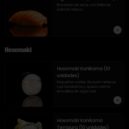
Bocados de arroz con filete de 
salmón fresco.
Hosomaki
Hosomaki Kanikama (10
unidades)
Pequeños cortes de sushi rellenos 
con kanikama y queso crema 
envueltos en alga nori.
Hosomaki Kanikama
Tempura (10 unidades)