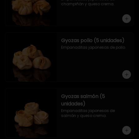
champiñón y queso crema.
Gyozas pollo (5 unidades)
Empanaditas japonesas de pollo.
Gyozas salmón (5
unidades)
Empanaditas japonesas de 
salmón y queso crema.