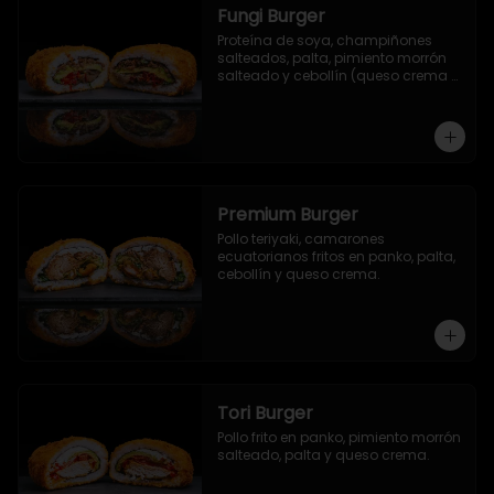
Fungi Burger
Proteína de soya, champiñones 
salteados, palta, pimiento morrón 
salteado y cebollín (queso crema 
opcional).
Premium Burger
Pollo teriyaki, camarones 
ecuatorianos fritos en panko, palta, 
cebollín y queso crema.
Tori Burger
Pollo frito en panko, pimiento morrón 
salteado, palta y queso crema.