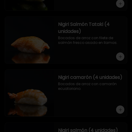
Nigiri Salmón Tataki (4
unidades)
Bocados de arroz con filete de 
salmón fresco asado en llamas.
Nigiri camarón (4 unidades)
Bocados de arroz con camarón 
ecuatoriano.
Nigiri salmón (4 unidades)