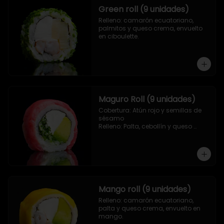
Green roll (9 unidades)
Relleno: camarón ecuatoriano, 
palmitos y queso crema, envuelto 
en ciboulette.
Maguro Roll (9 unidades)
Cobertura: Atún rojo y semillas de 
sésamo

Relleno: Palta, cebollín y queso 
crema.
Mango roll (9 unidades)
Relleno: camarón ecuatoriano, 
palta y queso crema, envuelto en 
mango.