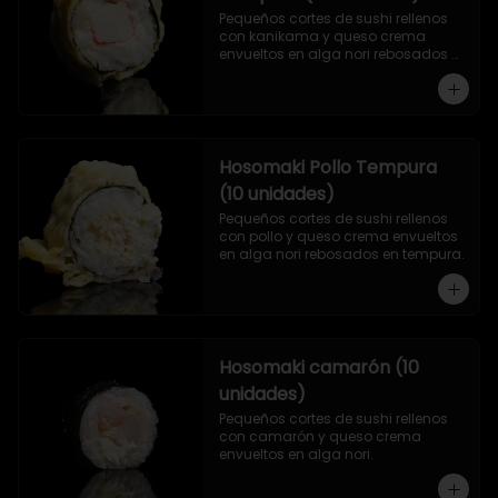
Pequeños cortes de sushi rellenos 
con kanikama y queso crema 
envueltos en alga nori rebosados 
en tempura.
Hosomaki Pollo Tempura
(10 unidades)
Pequeños cortes de sushi rellenos 
con pollo y queso crema envueltos 
en alga nori rebosados en tempura.
Hosomaki camarón (10
unidades)
Pequeños cortes de sushi rellenos 
con camarón y queso crema 
envueltos en alga nori.