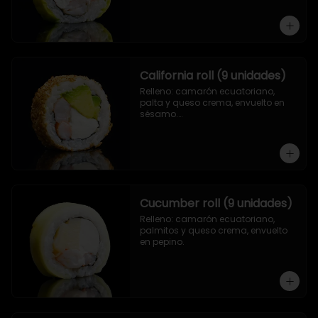
California roll (9 unidades)
Relleno: camarón ecuatoriano, 
palta y queso crema, envuelto en 
sésamo.

.
Cucumber roll (9 unidades)
Relleno: camarón ecuatoriano, 
palmitos y queso crema, envuelto 
en pepino.