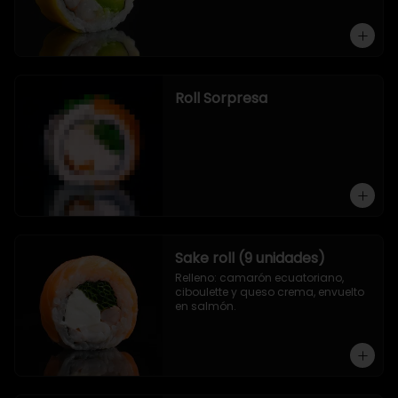
Roll Sorpresa
Sake roll (9 unidades)
Relleno: camarón ecuatoriano, 
ciboulette y queso crema, envuelto 
en salmón.