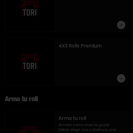
4X3 Rolls Premium
Arma tu roll
Arma tu roll
Armalo como mas te guste!

Debes elegir una cobertura, una 