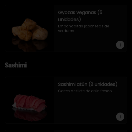
Gyozas veganas (5
unidades)
Empanaditas japonesas de 
verduras.
Sashimi
Sashimi atún (8 unidades)
Cortes de filete de atún fresco.